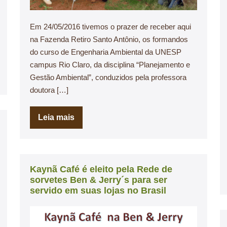
Em 24/05/2016 tivemos o prazer de receber aqui
na Fazenda Retiro Santo Antônio, os formandos
do curso de Engenharia Ambiental da UNESP
campus Rio Claro, da disciplina “Planejamento e
Gestão Ambiental”, conduzidos pela professora
doutora […]
Leia mais
Kaynã Café é eleito pela Rede de
sorvetes Ben & Jerry´s para ser
servido em suas lojas no Brasil