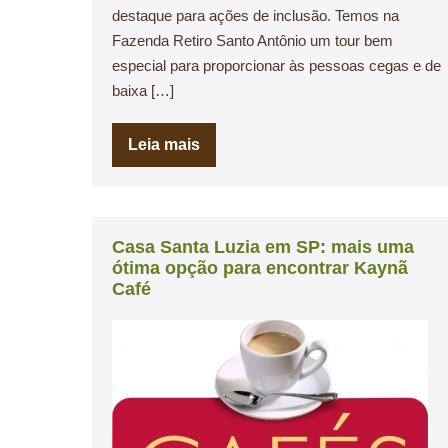
destaque para ações de inclusão. Temos na
Fazenda Retiro Santo Antônio um tour bem
especial para proporcionar às pessoas cegas e de
baixa […]
Leia mais
Casa Santa Luzia em SP: mais uma
ótima opção para encontrar Kaynã
Café