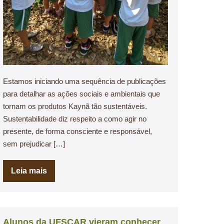
Estamos iniciando uma sequência de publicações
para detalhar as ações sociais e ambientais que
tornam os produtos Kaynã tão sustentáveis.
Sustentabilidade diz respeito a como agir no
presente, de forma consciente e responsável,
sem prejudicar […]
Leia mais
Alunos da UFSCAR vieram conhecer