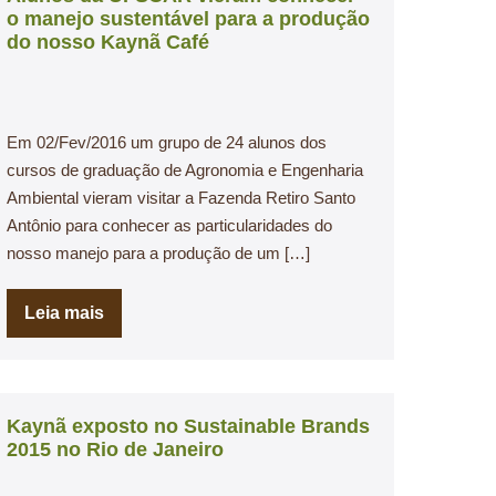
o manejo sustentável para a produção
do nosso Kaynã Café
Em 02/Fev/2016 um grupo de 24 alunos dos
cursos de graduação de Agronomia e Engenharia
Ambiental vieram visitar a Fazenda Retiro Santo
Antônio para conhecer as particularidades do
nosso manejo para a produção de um […]
Leia mais
Kaynã exposto no Sustainable Brands
2015 no Rio de Janeiro