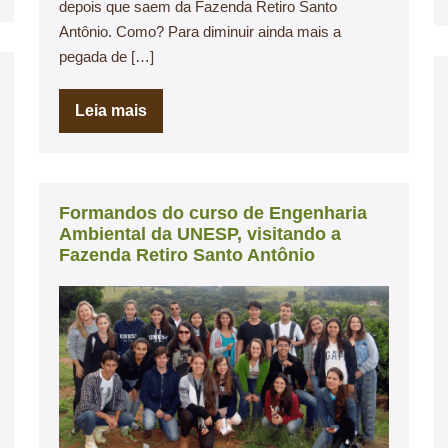
depois que saem da Fazenda Retiro Santo
Antônio. Como? Para diminuir ainda mais a
pegada de […]
Leia mais
Formandos do curso de Engenharia
Ambiental da UNESP, visitando a
Fazenda Retiro Santo Antônio