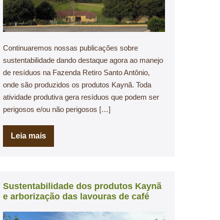
Continuaremos nossas publicações sobre
sustentabilidade dando destaque agora ao manejo
de resíduos na Fazenda Retiro Santo Antônio,
onde são produzidos os produtos Kaynã. Toda
atividade produtiva gera resíduos que podem ser
perigosos e/ou não perigosos […]
Leia mais
Sustentabilidade dos produtos Kaynã
e arborização das lavouras de café