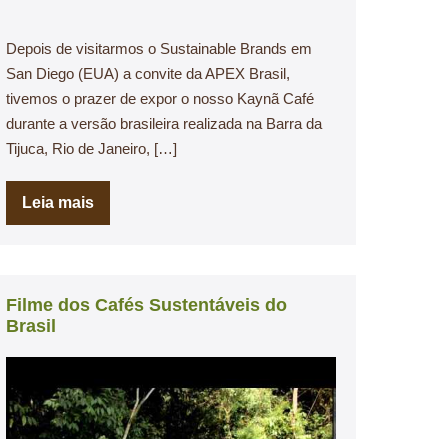
Depois de visitarmos o Sustainable Brands em
San Diego (EUA) a convite da APEX Brasil,
tivemos o prazer de expor o nosso Kaynã Café
durante a versão brasileira realizada na Barra da
Tijuca, Rio de Janeiro, […]
Leia mais
Filme dos Cafés Sustentáveis do
Brasil