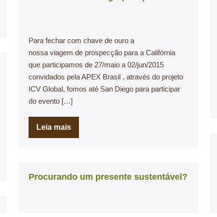
Para fechar com chave de ouro a
nossa viagem de prospecção para a Califórnia
que participamos de 27/maio a 02/jun/2015
convidados pela APEX Brasil , através do projeto
ICV Global, fomos até San Diego para participar
do evento […]
Leia mais
Procurando um presente sustentável?