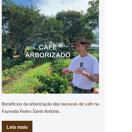
Benefícios da arborização das lavouras de café na
Fazenda Retiro Santo Antônio.
Leia mais