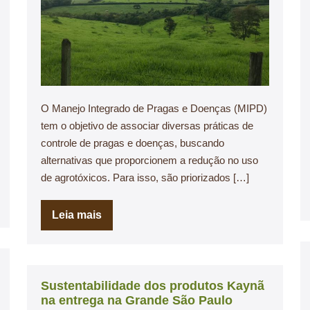
O Manejo Integrado de Pragas e Doenças (MIPD)
tem o objetivo de associar diversas práticas de
controle de pragas e doenças, buscando
alternativas que proporcionem a redução no uso
de agrotóxicos. Para isso, são priorizados […]
Leia mais
Sustentabilidade dos produtos Kaynã
na entrega na Grande São Paulo