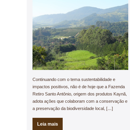
Continuando com o tema sustentabilidade e
impactos positivos, não é de hoje que a Fazenda
Retiro Santo Antônio, origem dos produtos Kaynã,
adota ações que colaboram com a conservação e
a preservação da biodiversidade local, […]
Leia mais