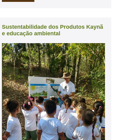
Sustentabilidade dos Produtos Kaynã
e educação ambiental