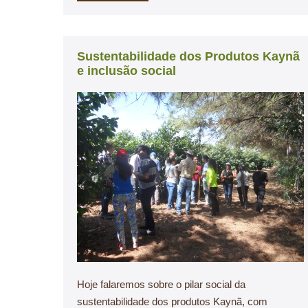
Sustentabilidade dos Produtos Kaynã
e inclusão social
Hoje falaremos sobre o pilar social da
sustentabilidade dos produtos Kaynã, com