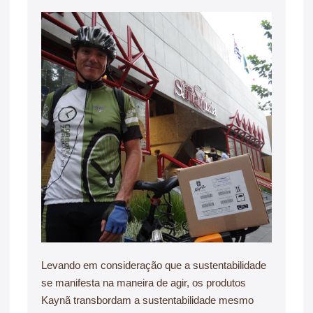
Levando em consideração que a sustentabilidade
se manifesta na maneira de agir, os produtos
Kaynã transbordam a sustentabilidade mesmo