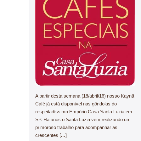
A partir desta semana (18/abril/16) nosso Kaynã
Café já está disponível nas gôndolas do
respeitadíssimo Empório Casa Santa Luzia em
SP. Há anos o Santa Luzia vem realizando um
primoroso trabalho para acompanhar as
crescentes […]