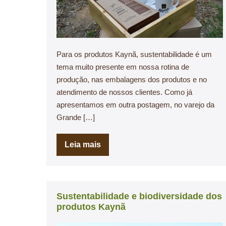
Para os produtos Kaynã, sustentabilidade é um
tema muito presente em nossa rotina de
produção, nas embalagens dos produtos e no
atendimento de nossos clientes. Como já
apresentamos em outra postagem, no varejo da
Grande […]
Leia mais
Sustentabilidade e biodiversidade dos
produtos Kaynã