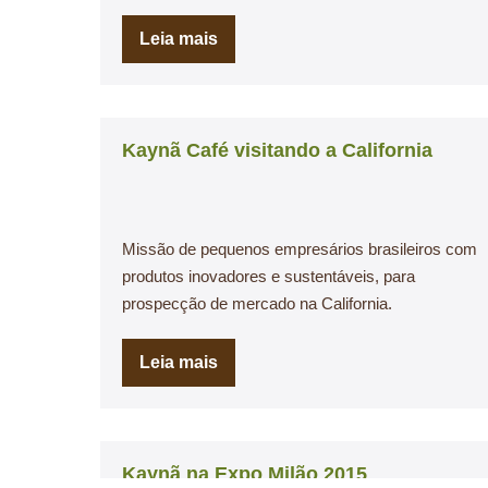
Leia mais
Kaynã Café visitando a California
Missão de pequenos empresários brasileiros com
produtos inovadores e sustentáveis, para
prospecção de mercado na California.
Leia mais
Kaynã na Expo Milão 2015