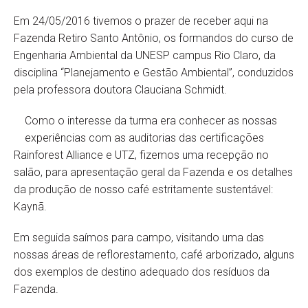
Em 24/05/2016 tivemos o prazer de receber aqui na
Fazenda Retiro Santo Antônio, os formandos do curso de
Engenharia Ambiental da UNESP campus Rio Claro, da
disciplina “Planejamento e Gestão Ambiental”, conduzidos
pela professora doutora Clauciana Schmidt.
Como o interesse da turma era conhecer as nossas
experiências com as auditorias das certificações
Rainforest Alliance e UTZ, fizemos uma recepção no
salão, para apresentação geral da Fazenda e os detalhes
da produção de nosso café estritamente sustentável:
Kaynã.
Em seguida saímos para campo, visitando uma das
nossas áreas de reflorestamento, café arborizado, alguns
dos exemplos de destino adequado dos resíduos da
Fazenda.