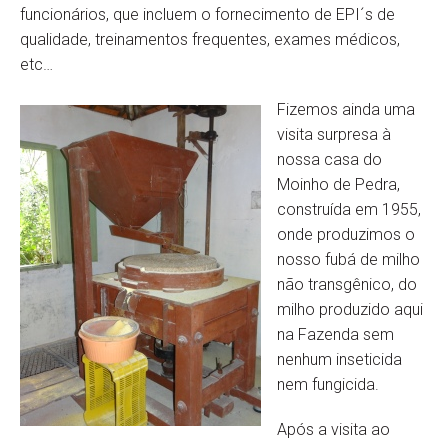
funcionários, que incluem o fornecimento de EPI´s de
qualidade, treinamentos frequentes, exames médicos,
etc…
Fizemos ainda uma
visita surpresa à
nossa casa do
Moinho de Pedra,
construída em 1955,
onde produzimos o
nosso fubá de milho
não transgênico, do
milho produzido aqui
na Fazenda sem
nenhum inseticida
nem fungicida.
Após a visita ao