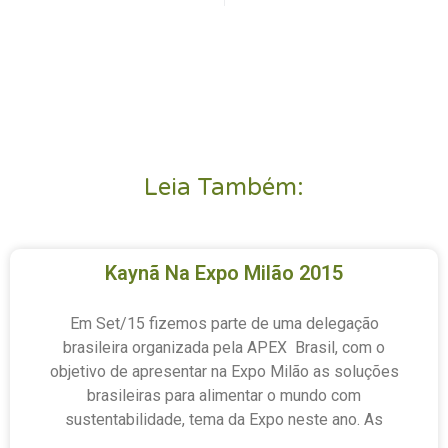
Leia Também:
Kaynã Na Expo Milão 2015
Em Set/15 fizemos parte de uma delegação
brasileira organizada pela APEX Brasil, com o
objetivo de apresentar na Expo Milão as soluções
brasileiras para alimentar o mundo com
sustentabilidade, tema da Expo neste ano. As