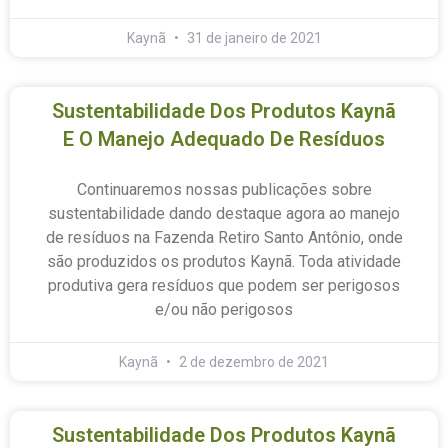
Kaynã
31 de janeiro de 2021
Sustentabilidade Dos Produtos Kaynã
E O Manejo Adequado De Resíduos
Continuaremos nossas publicações sobre
sustentabilidade dando destaque agora ao manejo
de resíduos na Fazenda Retiro Santo Antônio, onde
são produzidos os produtos Kaynã. Toda atividade
produtiva gera resíduos que podem ser perigosos
e/ou não perigosos
Kaynã
2 de dezembro de 2021
Sustentabilidade Dos Produtos Kaynã