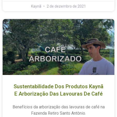
Kaynã
2 de dezembro de 2021
Sustentabilidade Dos Produtos Kaynã
E Arborização Das Lavouras De Café
Benefícios da arborização das lavouras de café na
Fazenda Retiro Santo Antônio.