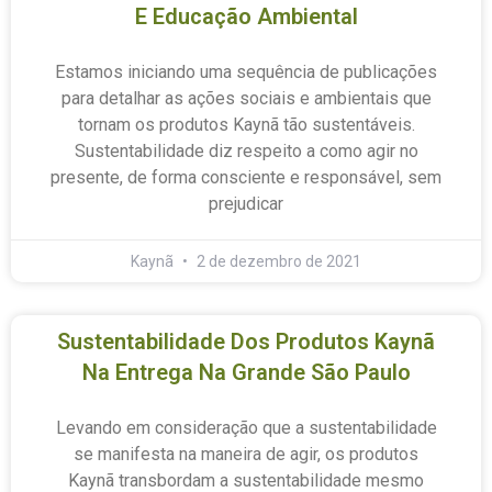
E Educação Ambiental
Estamos iniciando uma sequência de publicações
para detalhar as ações sociais e ambientais que
tornam os produtos Kaynã tão sustentáveis.
Sustentabilidade diz respeito a como agir no
presente, de forma consciente e responsável, sem
prejudicar
Kaynã
2 de dezembro de 2021
Sustentabilidade Dos Produtos Kaynã
Na Entrega Na Grande São Paulo
Levando em consideração que a sustentabilidade
se manifesta na maneira de agir, os produtos
Kaynã transbordam a sustentabilidade mesmo