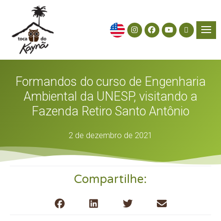
Formandos do curso de Engenharia
Ambiental da UNESP, visitando a
Fazenda Retiro Santo Antônio
2 de dezembro de 2021
Compartilhe: