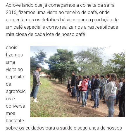
Aproveitando que já começamos a colheita da safra
2016, fizemos uma visita ao terreiro de café, onde
comentamos os detalhes básicos para a produção de
um café especial e como realizamos a rastreabilidade
minuciosa de cada lote de nosso café.
epois
fizemos
uma
visita ao
depósito
de
agrotóxic
os e
conversa
mos
bastante
sobre os cuidados para a saúde e segurança de nossos