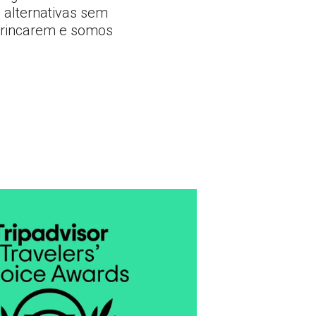
 alternativas sem
 brincarem e somos