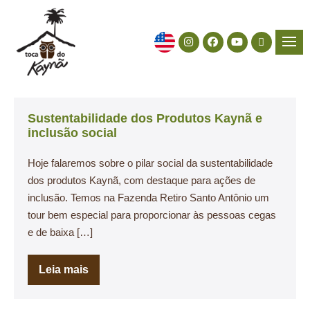
Sustentabilidade dos Produtos Kaynã e
inclusão social
Hoje falaremos sobre o pilar social da sustentabilidade
dos produtos Kaynã, com destaque para ações de
inclusão. Temos na Fazenda Retiro Santo Antônio um
tour bem especial para proporcionar às pessoas cegas
e de baixa […]
Leia mais