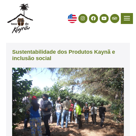
Sustentabilidade dos Produtos Kaynã e
inclusão social