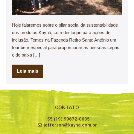
Hoje falaremos sobre o pilar social da sustentabilidade
dos produtos Kaynã, com destaque para ações de
inclusão. Temos na Fazenda Retiro Santo Antônio um
tour bem especial para proporcionar às pessoas cegas
e de baixa […]
Leia mais
CONTATO
+55 (19) 99672-0635
jefferson@kayna.com.br