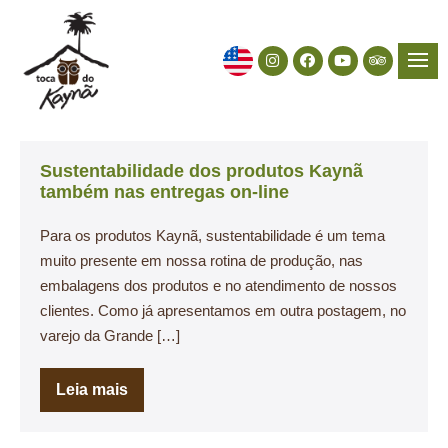
Sustentabilidade dos produtos Kaynã
também nas entregas on-line
Para os produtos Kaynã, sustentabilidade é um tema
muito presente em nossa rotina de produção, nas
embalagens dos produtos e no atendimento de nossos
clientes. Como já apresentamos em outra postagem, no
varejo da Grande […]
Leia mais