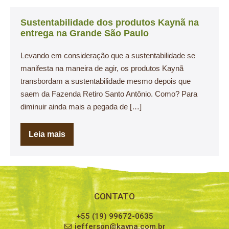
Sustentabilidade dos produtos Kaynã na
entrega na Grande São Paulo
Levando em consideração que a sustentabilidade se
manifesta na maneira de agir, os produtos Kaynã
transbordam a sustentabilidade mesmo depois que
saem da Fazenda Retiro Santo Antônio. Como? Para
diminuir ainda mais a pegada de […]
Leia mais
CONTATO
+55 (19) 99672-0635
jefferson@kayna.com.br