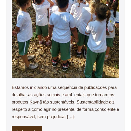
Estamos iniciando uma sequência de publicações para
detalhar as ações sociais e ambientais que tornam os
produtos Kaynã tão sustentáveis. Sustentabilidade diz
respeito a como agir no presente, de forma consciente e
responsável, sem prejudicar […]