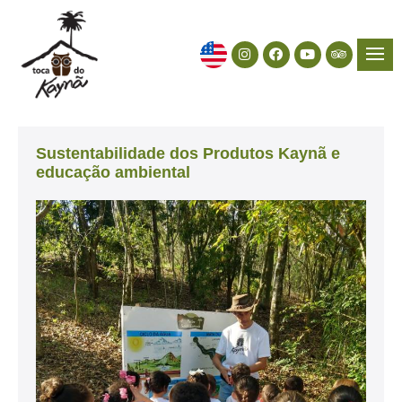
Sustentabilidade dos Produtos Kaynã e
educação ambiental