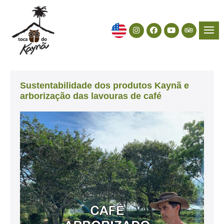
Sustentabilidade dos produtos Kaynã e
arborização das lavouras de café