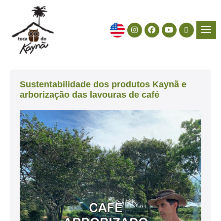
Sustentabilidade dos produtos Kaynã e
arborização das lavouras de café