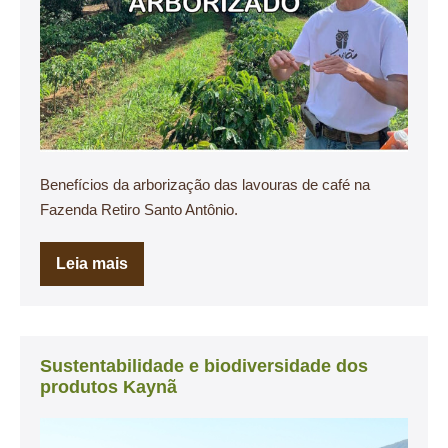
Benefícios da arborização das lavouras de café na
Fazenda Retiro Santo Antônio.
Leia mais
Sustentabilidade e biodiversidade dos
produtos Kaynã