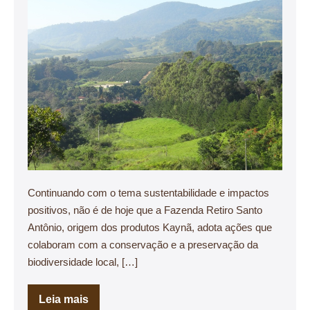
Continuando com o tema sustentabilidade e impactos
positivos, não é de hoje que a Fazenda Retiro Santo
Antônio, origem dos produtos Kaynã, adota ações que
colaboram com a conservação e a preservação da
biodiversidade local, […]
Leia mais