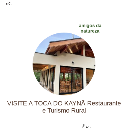
a.C.
amigos da
natureza
VISITE A TOCA DO KAYNÃ Restaurante
e Turismo Rural