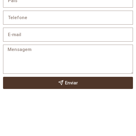
Enviar