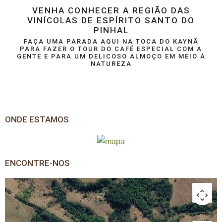
VENHA CONHECER A REGIÃO DAS
VINÍCOLAS DE ESPÍRITO SANTO DO
PINHAL
FAÇA UMA PARADA AQUI NA TOCA DO KAYNÃ
PARA FAZER O TOUR DO CAFÉ ESPECIAL COM A
GENTE E PARA UM DELICOSO ALMOÇO EM MEIO À
NATUREZA
ONDE ESTAMOS
ENCONTRE-NOS