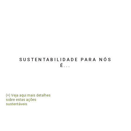
SUSTENTABILIDADE PARA NÓS
É...
(+) Veja aqui mais detalhes
sobre estas ações
sustentáveis.