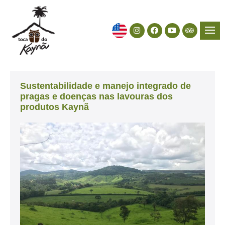
Sustentabilidade e manejo integrado de
pragas e doenças nas lavouras dos
produtos Kaynã