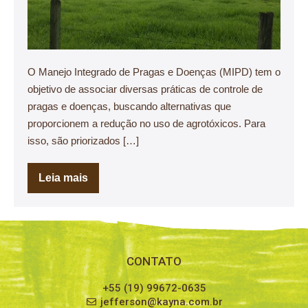
O Manejo Integrado de Pragas e Doenças (MIPD) tem o
objetivo de associar diversas práticas de controle de
pragas e doenças, buscando alternativas que
proporcionem a redução no uso de agrotóxicos. Para
isso, são priorizados […]
Leia mais
CONTATO
+55 (19) 99672-0635
jefferson@kayna.com.br