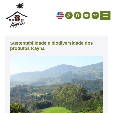
Sustentabilidade e biodiversidade dos
produtos Kaynã