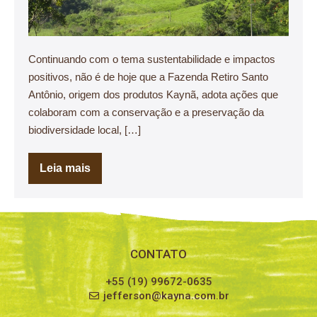
Continuando com o tema sustentabilidade e impactos
positivos, não é de hoje que a Fazenda Retiro Santo
Antônio, origem dos produtos Kaynã, adota ações que
colaboram com a conservação e a preservação da
biodiversidade local, […]
Leia mais
CONTATO
+55 (19) 99672-0635
jefferson@kayna.com.br