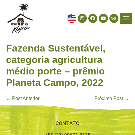
Fazenda Sustentável,
categoria agricultura
médio porte – prêmio
Planeta Campo, 2022
← Post Anterior
Próximo Post →
CONTATO