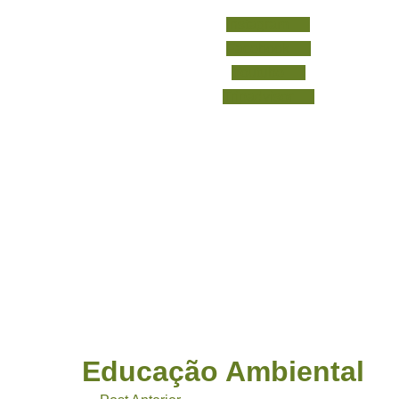
Instagram
Facebook
Youtube
Tripadvisor
Educação Ambiental