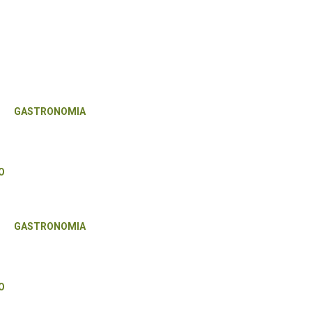
GASTRONOMIA
O
GASTRONOMIA
O