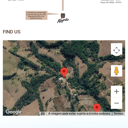
FIND US
A imagem pode estar sujeita a direitos autorais
Termos