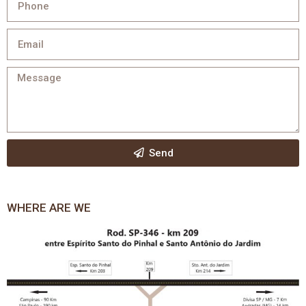
Send
WHERE ARE WE